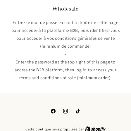
Wholesale
Entrez le mot de passe en haut à droite de cette page
pour accéder à la plateforme B2B, puis identifiez-vous
pour accéder à vos conditions générales de vente
(minimum de commande)
-
Enter the password at the top right of this page to
access the B2B platform, then log in to access your
terms and conditions of sale (minimum order).
Facebook
Instagram
TikTok
Cette boutique sera propulsée par